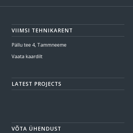
VIIMSI TEHNIKARENT
Pällu tee 4, Tammneeme
Vaata kaardilt
LATEST PROJECTS
VÕTA ÜHENDUST